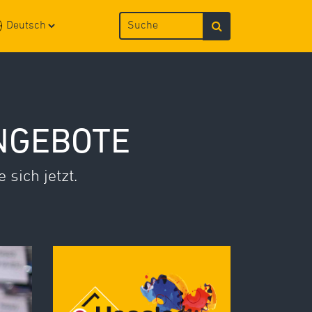
NGEBOTE
sich jetzt.