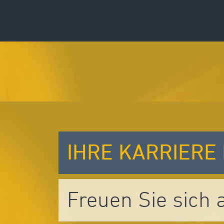
IHRE KARRIERE
Freuen Sie sich 