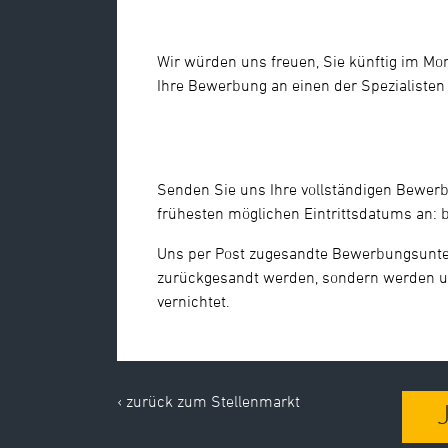
Wir würden uns freuen, Sie künftig im Mo
Ihre Bewerbung an einen der Spezialiste
Senden Sie uns Ihre vollständigen Bewerb
frühesten möglichen Eintrittsdatums an:
Uns per Post zugesandte Bewerbungsunte
zurückgesandt werden, sondern werden u
vernichtet.
‹ zurück zum Stellenmarkt