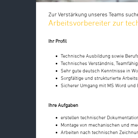
Zur Verstärkung unseres Teams suche
Arbeitsvorbereiter zur t
Ihr Profil
Technische Ausbildung sowie Beruf
Technisches Verständnis, Teamfähig
Sehr gute deutsch Kenntnisse in Wor
Sorgfältige und strukturierte Arbeit
Sicherer Umgang mit MS Word und 
Ihre Aufgaben
erstellen technischer Dokumentatio
Montage von mechanischen und me
Arbeiten nach technischen Zeichnu