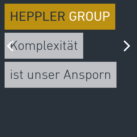
HEPPLER
GROUP
Komplexität
ist unser Ansporn