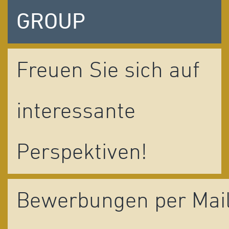
GROUP
Freuen Sie sich auf
interessante
Perspektiven!
Bewerbungen per Mai