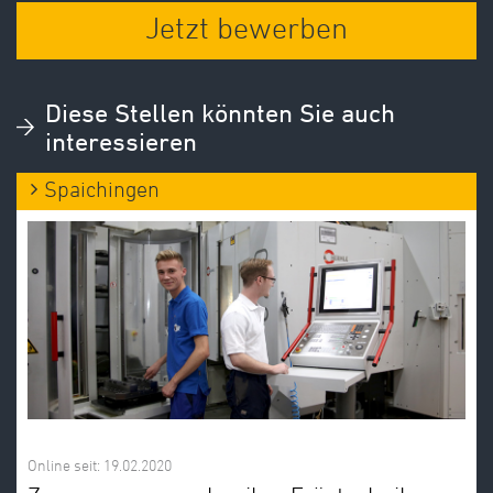
Jetzt bewerben
Diese Stellen könnten Sie auch
interessieren
Spaichingen
Online seit: 19.02.2020