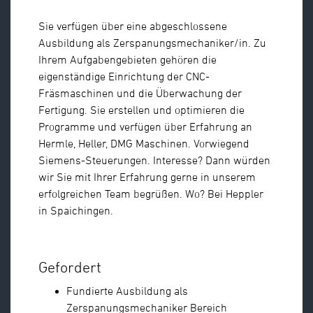
Sie verfügen über eine abgeschlossene
Ausbildung als Zerspanungsmechaniker/in. Zu
Ihrem Aufgabengebieten gehören die
eigenständige Einrichtung der CNC-
Fräsmaschinen und die Überwachung der
Fertigung. Sie erstellen und optimieren die
Programme und verfügen über Erfahrung an
Hermle, Heller, DMG Maschinen. Vorwiegend
Siemens-Steuerungen. Interesse? Dann würden
wir Sie mit Ihrer Erfahrung gerne in unserem
erfolgreichen Team begrüßen. Wo? Bei Heppler
in Spaichingen.
Gefordert
Fundierte Ausbildung als
Zerspanungsmechaniker Bereich