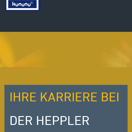
IHRE KARRIERE BEI
DER HEPPLER