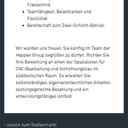
Frästechnik
Teamfähigkeit, Belastbarkeit und
Flexibilität
Bereitschaft zum Zwei-Schicht-Betrieb
Wir würden uns freuen, Sie künftig im Team der
Heppler Group begrüßen zu dürfen. Richten Sie
Ihre Bewerbung an einen der Spezialisten für
CNC-Bearbeitung und Vorrichtungsbau im
süddeutschen Raum. Es erwarten Sie
selbstständiges, eigenverantwortliches Arbeiten,
leistungsgerechte Bezahlung und ein
entwicklungsfähiges Umfeld.
‹ zurück zum Stellenmarkt