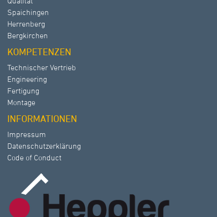
Qualität
Spaichingen
Herrenberg
Bergkirchen
KOMPETENZEN
Technischer Vertrieb
Engineering
Fertigung
Montage
INFORMATIONEN
Impressum
Datenschutzerklärung
Code of Conduct