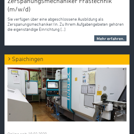
Zerspanungsmechaniker Frästechnik
(m/w/d)
Sie verfügen über eine abgeschlossene Ausbildung als
Zerspanungsmechaniker/in. Zu Ihrem Aufgabengebieten gehören
die eigenständige Einrichtung [...]
Mehr erfahren.
Spaichingen