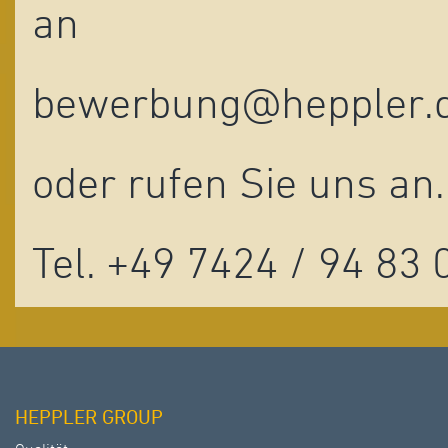
an
bewerbung@heppler.
oder rufen Sie uns an.
Tel. +49 7424 / 94 83 
HEPPLER GROUP