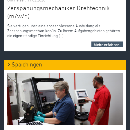
Online seit: 19.02.2020
Zerspanungsmechaniker Drehtechnik
(m/w/d)
Sie verfügen über eine abgeschlossene Ausbildung als
Zerspanungsmechaniker/in. Zu Ihrem Aufgabengebieten gehören
die eigenständige Einrichtung [...]
Mehr erfahren.
Spaichingen